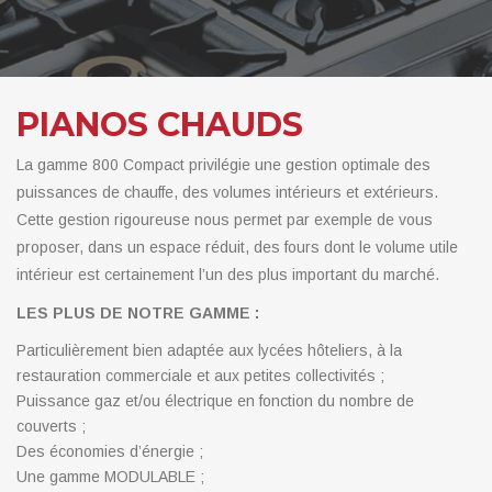
PIANOS CHAUDS
La gamme 800 Compact privilégie une gestion optimale des
puissances de chauffe, des volumes intérieurs et extérieurs.
Cette gestion rigoureuse nous permet par exemple de vous
proposer, dans un espace réduit, des fours dont le volume utile
intérieur est certainement l’un des plus important du marché.
LES PLUS DE NOTRE GAMME :
Particulièrement bien adaptée aux lycées hôteliers, à la
restauration commerciale et aux petites collectivités ;
Puissance gaz et/ou électrique en fonction du nombre de
couverts ;
Des économies d’énergie ;
Une gamme MODULABLE ;