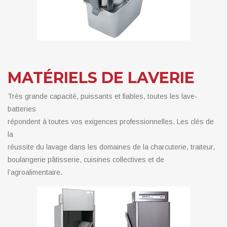
MATÉRIELS DE LAVERIE
Très grande capacité, puissants et fiables, toutes les lave-
batteries
répondent à toutes vos exigences professionnelles. Les clés de
la
réussite du lavage dans les domaines de la charcuterie, traiteur,
boulangerie pâtisserie, cuisines collectives et de
l’agroalimentaire.