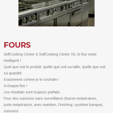
FOURS
SelfCooking Center & SelfCooking Center XS, le four mixte
intelligent !
Quel que soit le produit, quelle que soit sa taille, quelle que soit
sa quantité
Exactement comme je le souhaite !
A chaque fois !
Les résultats sont toujours parfaits.
Pour des cuissons sans surveillance (basse température,
juste température, avec maintien, Finishing, système banquet,
cuissons