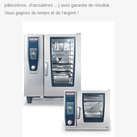
pâtissières, charcutières …) avec garantie de résultat.
Vous gagnez du temps et de l’argent !