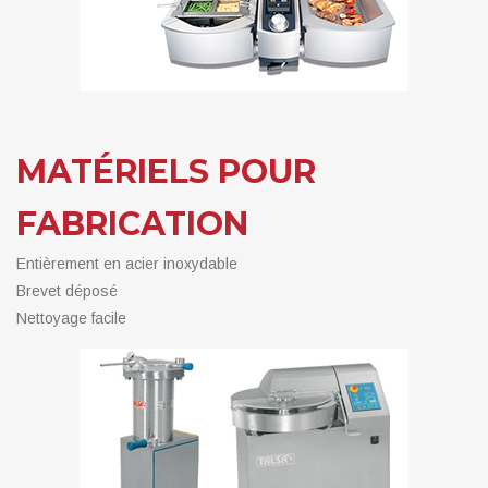
MATÉRIELS POUR
FABRICATION
Entièrement en acier inoxydable
Brevet déposé
Nettoyage facile