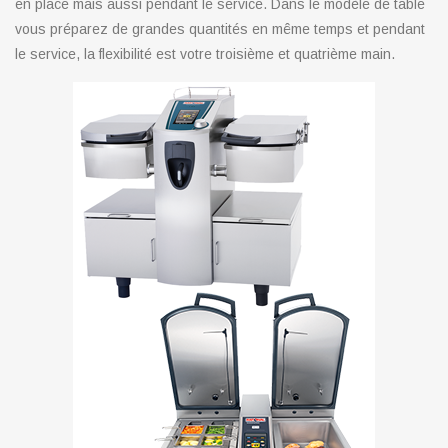
en place mais aussi pendant le service. Dans le modèle de table
vous préparez de grandes quantités en même temps et pendant
le service, la flexibilité est votre troisième et quatrième main.