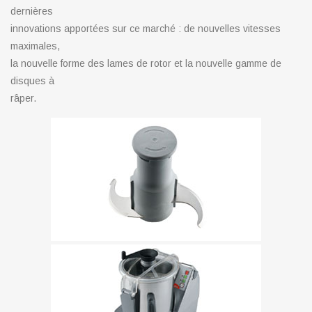
dernières
innovations apportées sur ce marché : de nouvelles vitesses
maximales,
la nouvelle forme des lames de rotor et la nouvelle gamme de
disques à
râper.