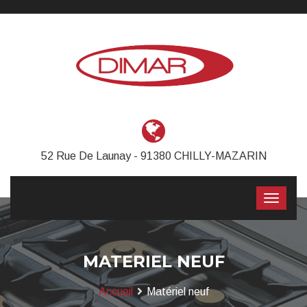
52 Rue De Launay - 91380 CHILLY-MAZARIN
MATERIEL NEUF
Accueil
Matériel neuf