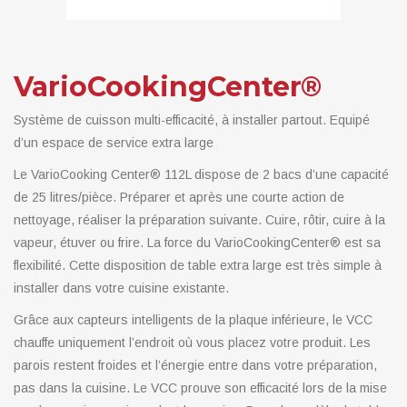
VarioCookingCenter®
Système de cuisson multi-efficacité, à installer partout. Equipé
d’un espace de service extra large
Le VarioCooking Center® 112L dispose de 2 bacs d’une capacité
de 25 litres/pièce. Préparer et après une courte action de
nettoyage, réaliser la préparation suivante. Cuire, rôtir, cuire à la
vapeur, étuver ou frire. La force du VarioCookingCenter® est sa
flexibilité. Cette disposition de table extra large est très simple à
installer dans votre cuisine existante.
Grâce aux capteurs intelligents de la plaque inférieure, le VCC
chauffe uniquement l’endroit où vous placez votre produit. Les
parois restent froides et l’énergie entre dans votre préparation,
pas dans la cuisine. Le VCC prouve son efficacité lors de la mise