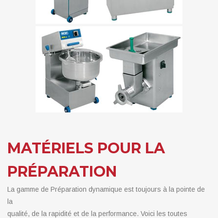
MATÉRIELS POUR LA
PRÉPARATION
La gamme de Préparation dynamique est toujours à la pointe de
la
qualité, de la rapidité et de la performance. Voici les toutes