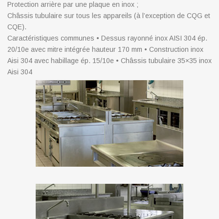
Protection arrière par une plaque en inox ;
Châssis tubulaire sur tous les appareils (à l’exception de CQG et
CQE).
Caractéristiques communes • Dessus rayonné inox AISI 304 ép.
20/10e avec mitre intégrée hauteur 170 mm • Construction inox
Aisi 304 avec habillage ép. 15/10e • Châssis tubulaire 35×35 inox
Aisi 304