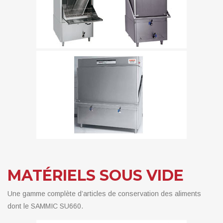
MATÉRIELS SOUS VIDE
Une gamme complète d’articles de conservation des aliments
dont le SAMMIC SU660.